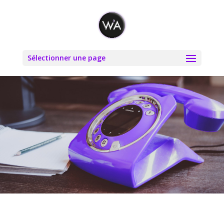
Sélectionner une page