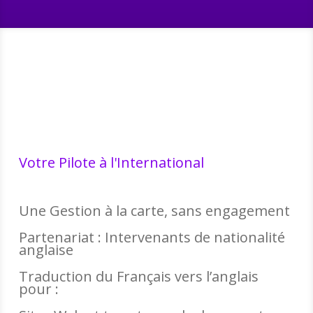
Votre Pilote à l'International
Une Gestion à la carte, sans engagement
Partenariat : Intervenants de nationalité
anglaise
Traduction du Français vers l’anglais
pour :