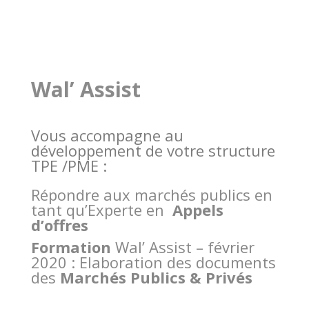
Wal’ Assist
Vous accompagne au
développement de votre structure
TPE /PME :
Répondre aux marchés publics en
tant qu’Experte en
Appels
d’offres
Formation
Wal’ Assist – février
2020 : Elaboration des documents
des
Marchés Publics & Privés