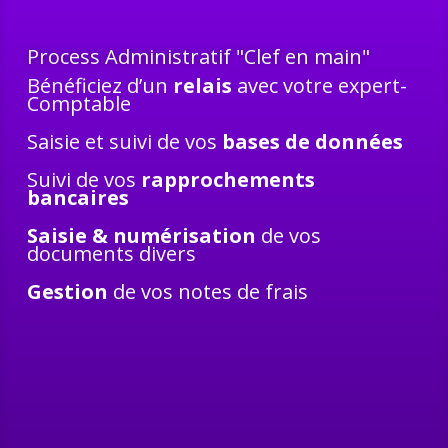
Process Administratif "Clef en main"
Bénéficiez d’un
relais
avec votre expert-
Comptable
Saisie et suivi de vos
bases de données
Suivi de vos
rapprochements
bancaires
Saisie
& numérisation
de vos
documents divers
Gestion
de vos notes de frais