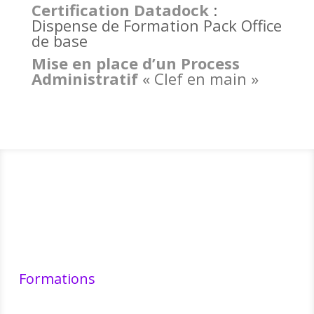
Certification Datadock
:
Dispense de Formation Pack Office
de base
Mise en place d’un Process
Administratif
« Clef en main »
Formations