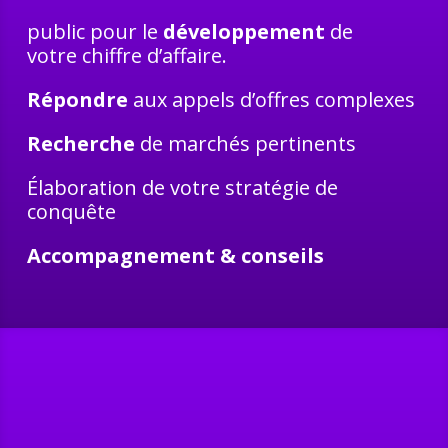
public pour le
développement
de
votre chiffre d’affaire.​​
Répondre
aux appels d’offres complexes
Recherche
de marchés pertinents​
Élaboration de votre stratégie de
conquête​
Accompagnement
& conseils