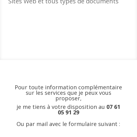
Sites Web et tous types de documents
Pour toute information complémentaire
sur les services que je peux vous
proposer,
je me tiens à votre disposition au
07 61
05 91 29
Ou par mail avec le formulaire suivant :